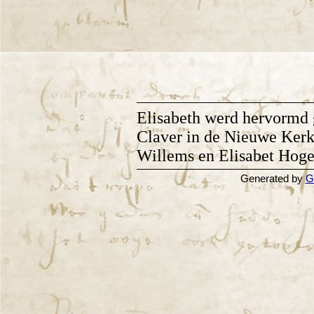
Elisabeth werd hervormd 
Claver in de Nieuwe Kerk
Willems en Elisabet Ho
Generated by
G