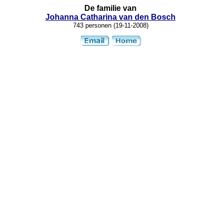
De familie van
Johanna Catharina van den Bosch
743 personen
(19-11-2008)